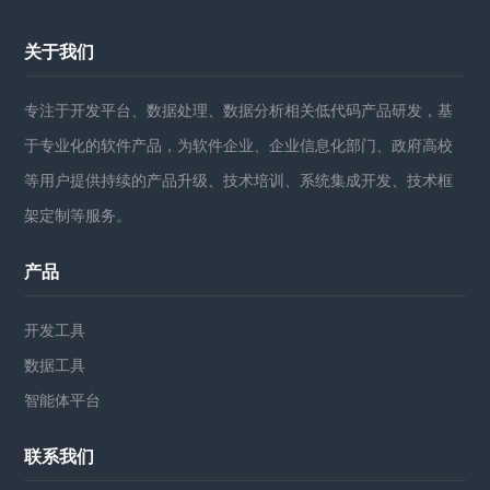
关于我们
专注于开发平台、数据处理、数据分析相关低代码产品研发，基
于专业化的软件产品，为软件企业、企业信息化部门、政府高校
等用户提供持续的产品升级、技术培训、系统集成开发、技术框
架定制等服务。
产品
开发工具
数据工具
智能体平台
联系我们