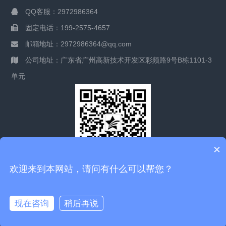
QQ客服：2972986364
固定电话：199-2575-4657
邮箱地址：2972986364@qq.com
公司地址：广东省广州高新技术开发区彩频路9号B栋1101-3
单元
×
欢迎来到本网站，请问有什么可以帮您？
在线
官方公众号
咨询
现在咨询
稍后再说
Copyright © 2025 广州流辰信息技术有限公司
粤ICP备17002693号