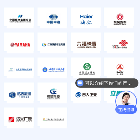
可以介绍下你们的产品么