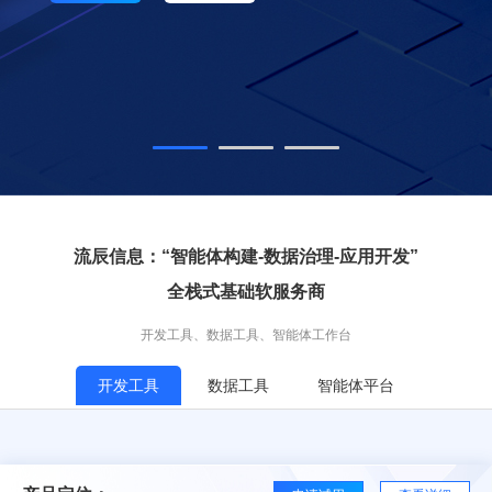
流辰信息：“智能体构建-数据治理-应用开发”
全栈式基础软服务商
开发工具、数据工具、智能体工作台
开发工具
数据工具
智能体平台